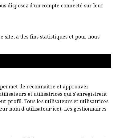
vous disposez d'un compte connecté sur leur
site, à des fins statistiques et pour nous
a permet de reconnaître et approuver
ilisateurs et utilisatrices qui s'enregistrent
 profil. Tous les utilisateurs et utilisatrices
ur nom d'utilisateur·ice). Les gestionnaires