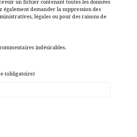
cevoir un fichier contenant toutes les données
vez également demander la suppression des
inistratives, légales ou pour des raisons de
s commentaires indésirables.
e (obligatoire)