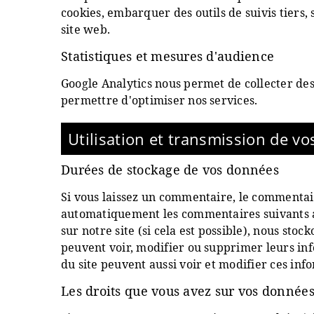
cookies, embarquer des outils de suivis tiers
site web.
Statistiques et mesures d'audience
Google Analytics
nous permet de collecter des 
permettre d'optimiser nos services.
Utilisation et transmission de v
Durées de stockage de vos données
Si vous laissez un commentaire, le commentai
automatiquement les commentaires suivants au l
sur notre site (si cela est possible), nous sto
peuvent voir, modifier ou supprimer leurs inf
du site peuvent aussi voir et modifier ces inf
Les droits que vous avez sur vos donnée