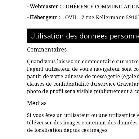
- Webmaster :
COHÉRENCE COMMUNICATIO
- Hébergeur :
–
OVH – 2 rue Kellermann 5910
Utilisation des données personne
Commentaires
Quand vous laissez un commentaire sur notre s
l'agent utilisateur de votre navigateur sont 
partir de votre adresse de messagerie (égalem
clauses de confidentialité du service Gravatar
photo de profil sera visible publiquement à 
Médias
Si vous êtes un utilisateur ou une utilisatrice
téléverser des images contenant des données 
de localisation depuis ces images.