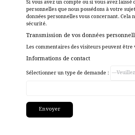
Si vous avez un compte ou si vous avez laissé
personnelles que nous possédons à votre suje
données personnelles vous concernant. Cela ne
sécurité.
Transmission de vos données personnell
Les commentaires des visiteurs peuvent être v
Informations de contact
Sélectionner un type de demande :