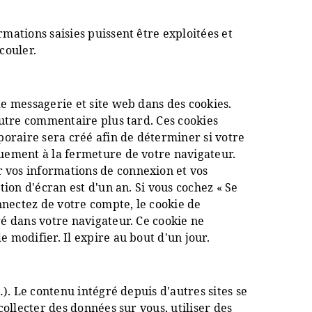
mations saisies puissent être exploitées et
couler.
e messagerie et site web dans des cookies.
autre commentaire plus tard. Ces cookies
poraire sera créé afin de déterminer si votre
quement à la fermeture de votre navigateur.
 vos informations de connexion et vos
ion d'écran est d'un an. Si vous cochez « Se
nectez de votre compte, le cookie de
é dans votre navigateur. Ce cookie ne
 modifier. Il expire au bout d'un jour.
). Le contenu intégré depuis d'autres sites se
ollecter des données sur vous, utiliser des