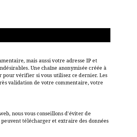
mentaire, mais aussi votre adresse IP et
 indésirables. Une chaîne anonymisée créée à
our vérifier si vous utilisez ce dernier. Les
Après validation de votre commentaire, votre
 web, nous vous conseillons d'éviter de
 peuvent télécharger et extraire des données