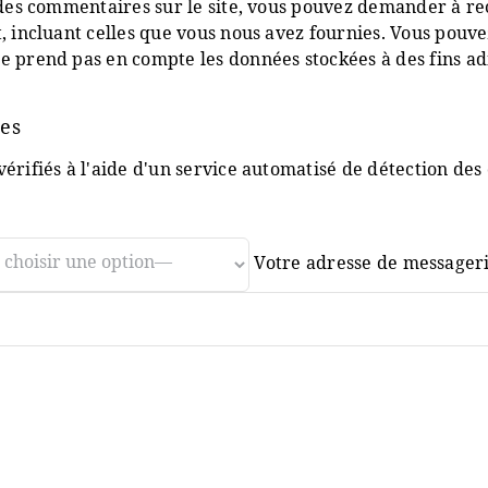
 des commentaires sur le site, vous pouvez demander à re
t, incluant celles que vous nous avez fournies. Vous pou
 prend pas en compte les données stockées à des fins adm
es
érifiés à l'aide d'un service automatisé de détection de
Votre adresse de messageri