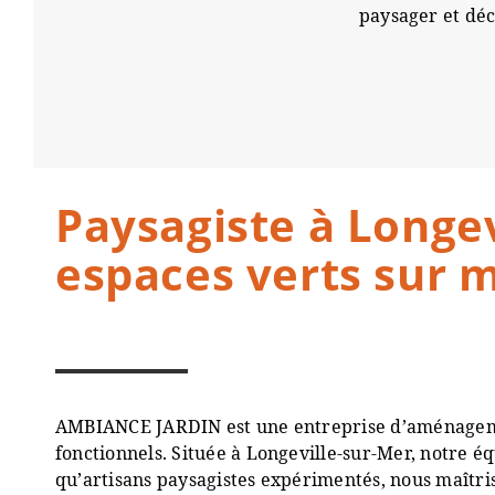
paysager et déc
Paysagiste à Longe
espaces verts sur 
AMBIANCE JARDIN est une entreprise d’aménageme
fonctionnels. Située à Longeville-sur-Mer, notre éq
qu’artisans paysagistes expérimentés, nous maîtris