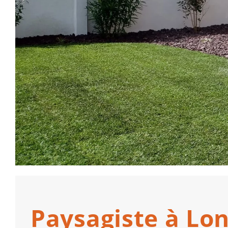
Paysagiste à Lo