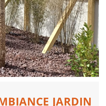
 AMBIANCE JARDIN