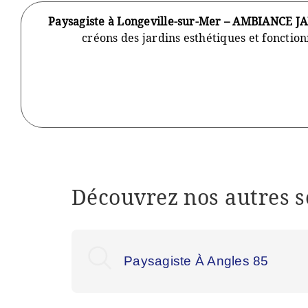
Paysagiste à Longeville-sur-Mer – AMBIANCE J
créons des jardins esthétiques et fonctio
Découvrez nos autres s
Paysagiste À Angles 85