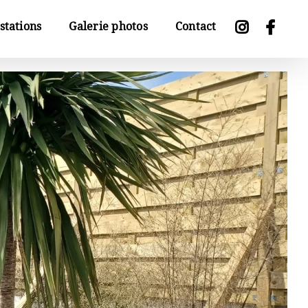
stations
Galerie photos
Contact