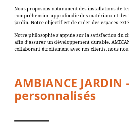
Nous proposons notamment des installations de terr
compréhension approfondie des matériaux et des te
jardin. Notre objectif est de créer des espaces ext
Notre philosophie s’appuie sur la satisfaction du 
afin d’assurer un développement durable. AMBIANCE
collaborant étroitement avec nos clients, nous nou
AMBIANCE JARDIN – L
personnalisés