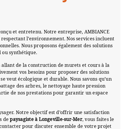
onçu et entretenu. Notre entreprise, AMBIANCE
en respectant l’environnement. Nos services incluent
ctionnelles. Nous proposons également des solutions
l ou synthétique.
 allant de la construction de murets et cours à la
tivement vos besoins pour proposer des solutions
 se veut écologique et durable. Nous savons qu’un
battage des arbres, le nettoyage haute pression
rtie de nos prestations pour garantir un espace
ger. Notre objectif est d’offrir une satisfaction
es de
paysagiste à Longeville-sur-Mer
, vous faites le
 contacter pour discuter ensemble de votre projet