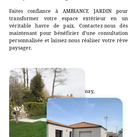
Faites confiance à AMBIANCE JARDIN pour
transformer votre espace extérieur en un
véritable havre de paix. Contactez-nous dès
maintenant pour bénéficier d’une consultation
personnalisée et laissez-nous réaliser votre rêve
paysager.