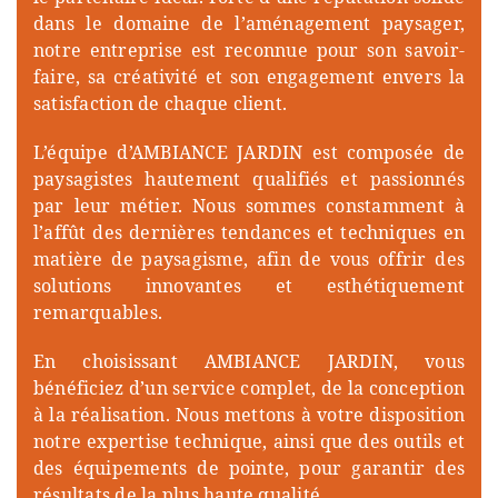
le partenaire idéal. Forte d’une réputation solide
dans le domaine de l’aménagement paysager,
notre entreprise est reconnue pour son savoir-
faire, sa créativité et son engagement envers la
satisfaction de chaque client.
L’équipe d’AMBIANCE JARDIN est composée de
paysagistes hautement qualifiés et passionnés
par leur métier. Nous sommes constamment à
l’affût des dernières tendances et techniques en
matière de paysagisme, afin de vous offrir des
solutions innovantes et esthétiquement
remarquables.
En choisissant AMBIANCE JARDIN, vous
bénéficiez d’un service complet, de la conception
à la réalisation. Nous mettons à votre disposition
notre expertise technique, ainsi que des outils et
des équipements de pointe, pour garantir des