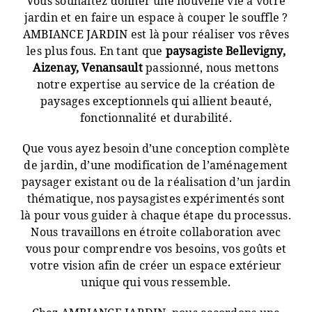
Vous souhaitez donner une nouvelle vie à votre
jardin et en faire un espace à couper le souffle ?
AMBIANCE JARDIN est là pour réaliser vos rêves
les plus fous. En tant que
paysagiste Bellevigny,
Aizenay, Venansault
passionné, nous mettons
notre expertise au service de la création de
paysages exceptionnels qui allient beauté,
fonctionnalité et durabilité.
Que vous ayez besoin d’une conception complète
de jardin, d’une modification de l’aménagement
paysager existant ou de la réalisation d’un jardin
thématique, nos paysagistes expérimentés sont
là pour vous guider à chaque étape du processus.
Nous travaillons en étroite collaboration avec
vous pour comprendre vos besoins, vos goûts et
votre vision afin de créer un espace extérieur
unique qui vous ressemble.