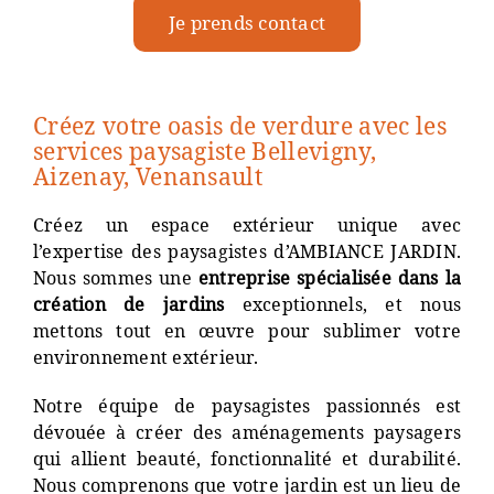
Je prends contact
Créez votre oasis de verdure avec les
services paysagiste Bellevigny,
Aizenay, Venansault
Créez un espace extérieur unique avec
l’expertise des paysagistes d’AMBIANCE JARDIN.
Nous sommes une
entreprise spécialisée dans la
création de jardins
exceptionnels, et nous
mettons tout en œuvre pour sublimer votre
environnement extérieur.
Notre équipe de paysagistes passionnés est
dévouée à créer des aménagements paysagers
qui allient beauté, fonctionnalité et durabilité.
Nous comprenons que votre jardin est un lieu de