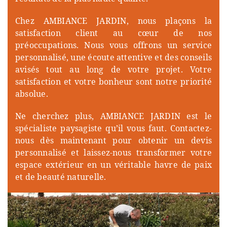
résultats de la plus haute qualité.
Chez AMBIANCE JARDIN, nous plaçons la
satisfaction client au cœur de nos
préoccupations. Nous vous offrons un service
personnalisé, une écoute attentive et des conseils
avisés tout au long de votre projet. Votre
satisfaction et votre bonheur sont notre priorité
absolue.
Ne cherchez plus, AMBIANCE JARDIN est le
spécialiste paysagiste qu’il vous faut. Contactez-
nous dès maintenant pour obtenir un devis
personnalisé et laissez-nous transformer votre
espace extérieur en un véritable havre de paix
et de beauté naturelle.