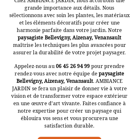
Chez AMBIANCE JARDIN, nous accordons une
grande importance aux détails. Nous
sélectionnons avec soin les plantes, les matériaux
et les éléments décoratifs pour créer une
harmonie parfaite dans votre jardin. Notre
paysagiste Bellevigny, Aizenay, Venansault
maîtrise les techniques les plus avancées pour
assurer la durabilité de votre projet paysager.
Appelez-nous au
06 45 26 94 99
pour prendre
rendez-vous avec notre équipe de
paysagiste
Bellevigny, Aizenay, Venansault
. AMBIANCE
JARDIN se fera un plaisir de donner vie à votre
vision et de transformer votre espace extérieur
en une œuvre d’art vivante. Faites confiance à
notre expertise pour créer un paysage qui
éblouira vos sens et vous procurera une
satisfaction durable.