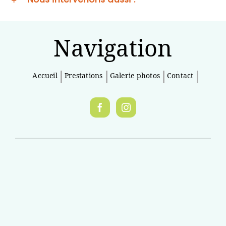
Navigation
Accueil
Prestations
Galerie photos
Contact