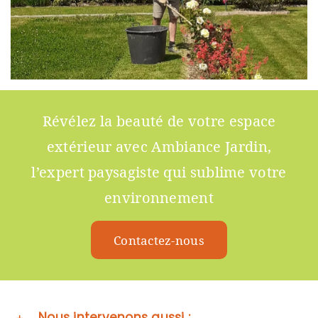
Révélez la beauté de votre espace
extérieur avec Ambiance Jardin,
l’expert paysagiste qui sublime votre
environnement
Contactez-nous
Nous intervenons aussi :