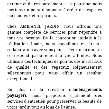
détente et de ressourcement, c’est pourquoi nous
mettons un point d’honneur à créer des espaces
harmonieux et inspirants.
Chez AMBIANCE JARDIN, nous offrons une
gamme complète de services pour répondre à
tous vos besoins. De la conception initiale à la
réalisation finale, nous travaillons en étroite
collaboration avec vous pour créer un jardin qui
correspond parfaitement à vos attentes. Nous
utilisons des techniques de pointe, des matériaux
de qualité et des végétaux soigneusement
sélectionnés pour vous offrir un résultat
exceptionnel.
En plus de la création d’
aménagements
paysagers
, nous proposons également des
services d’entretien pour préserver la beauté de
votre jardin tout au long de l’année.