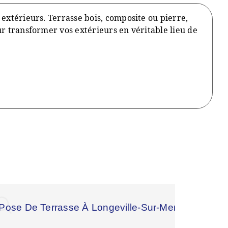
 extérieurs. Terrasse bois, composite ou pierre,
r transformer vos extérieurs en véritable lieu de
Pose De Terrasse À Longeville-Sur-Mer