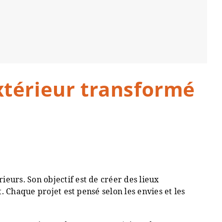
extérieur transformé
urs. Son objectif est de créer des lieux
 Chaque projet est pensé selon les envies et les