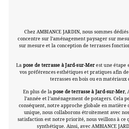
Chez AMBIANCE JARDIN, nous sommes dédiés à tr
concentre sur l’aménagement paysager sur mesure, 
sur mesure et la conception de terrasses fonctio
La
pose de terrasse à Jard-sur-Mer
est une étape 
vos préférences esthétiques et pratiques afin 
terrasses en bois ou en matériaux 
En plus de la
pose de terrasse à Jard-sur-Mer
,
l’année et l’aménagement de potagers. Cela pe
conséquent, notre approche globale en matière d
unique, nous collaborons étroitement avec nos
satisfaction est notre priorité, nous veillons à c
synthétique. Ainsi, avec AMBIANCE JARDI