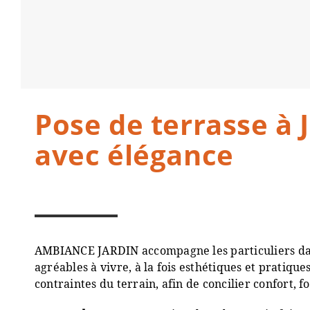
Pose de terrasse à 
avec élégance
AMBIANCE JARDIN accompagne les particuliers dans 
agréables à vivre, à la fois esthétiques et pratiq
contraintes du terrain, afin de concilier confort, f