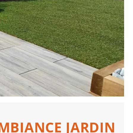
 AMBIANCE JARDIN