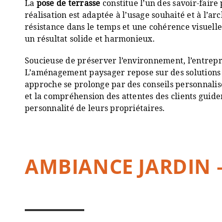
La
pose de terrasse
constitue l’un des savoir-faire
réalisation est adaptée à l’usage souhaité et à l’a
résistance dans le temps et une cohérence visuelle a
un résultat solide et harmonieux.
Soucieuse de préserver l’environnement, l’entrepr
L’aménagement paysager repose sur des solutions d
approche se prolonge par des conseils personnalisés
et la compréhension des attentes des clients guide
personnalité de leurs propriétaires.
AMBIANCE JARDIN –