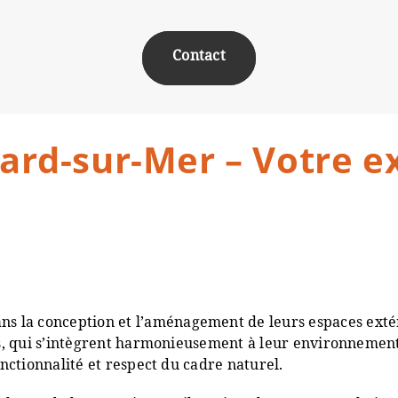
Contact
Jard-sur-Mer – Votre 
la conception et l’aménagement de leurs espaces extérie
ues, qui s’intègrent harmonieusement à leur environnement.
onctionnalité et respect du cadre naturel.