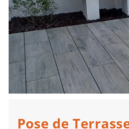
Pose de Terrass