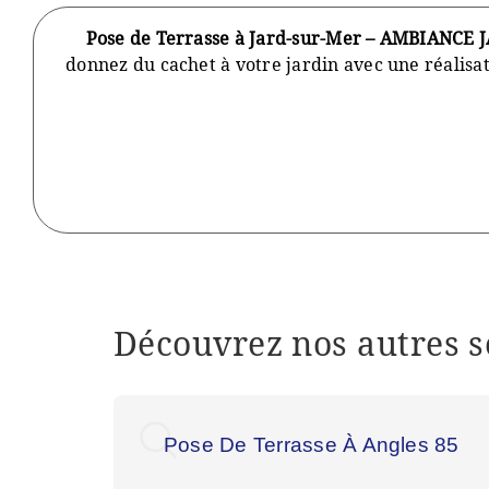
Pose de Terrasse à Jard-sur-Mer – AMBIANCE 
donnez du cachet à votre jardin avec une réalisa
Découvrez nos autres s
Pose De Terrasse À Angles 85