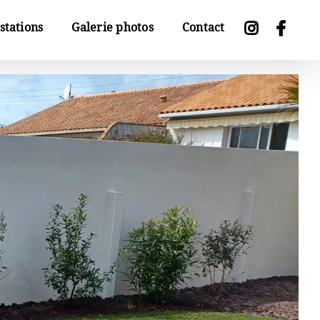
stations
Galerie photos
Contact